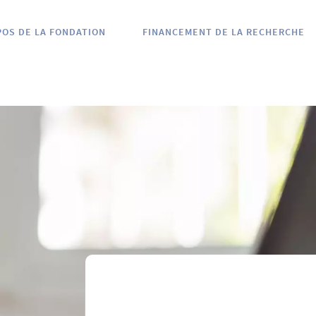
POS DE LA FONDATION
FINANCEMENT DE LA RECHERCHE