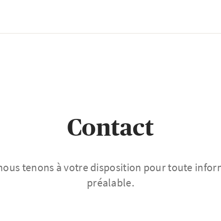
Contact
ous tenons à votre disposition pour toute info
préalable.