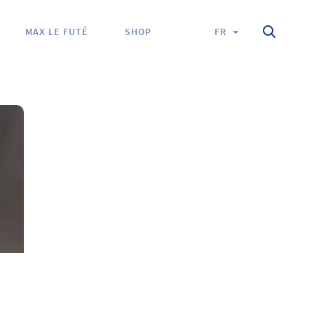
Search
FR
MAX LE FUTÉ
SHOP