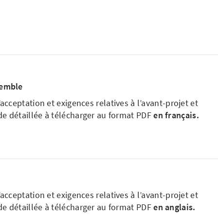
semble
’acceptation et exigences relatives à l’avant-projet et
e détaillée à télécharger au format PDF
en français.
’acceptation et exigences relatives à l’avant-projet et
e détaillée à télécharger au format PDF
en anglais.