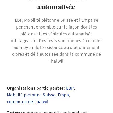
automatisée
EBP, Mobilité piétonne Suisse et l’Empa se
penchent ensemble sur la façon dont les
piétons et les véhicules automatisés
interagissent. Des tests sont menés à cet effet
au moyen de l’assistance au stationnement
d’ores et déjà autorisée dans la commune de
Thalwil.
Organisations participantes:
EBP
,
Mobilité piétonne Suisse
,
Empa
,
commune de Thalwil
Thème:
piétons et conduite automatisée