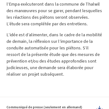
l’Empa exécuteront dans la commune de Thalwil
des manœuvres pour se garer, pendant lesquelles
les réactions des piétons seront observées.
L’étude sera complétée par des entretiens.
L’idée est d’alimenter, dans le cadre de la mobilité
de demain, la réflexion sur l’importance de la
conduite automatisée pour les piétons. S’il
ressort de la présente étude que des mesures de
prévention et/ou des études approfondies sont
judicieuses, une demande sera élaborée pour
réaliser un projet subséquent.
Communiqué de presse (seulement en allemand)