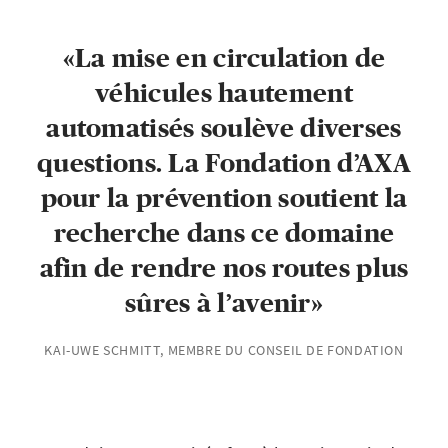
La mise en circulation de
véhicules hautement
automatisés soulève diverses
questions. La Fondation d’AXA
pour la prévention soutient la
recherche dans ce domaine
afin de rendre nos routes plus
sûres à l’avenir
KAI-UWE SCHMITT, MEMBRE DU CONSEIL DE FONDATION