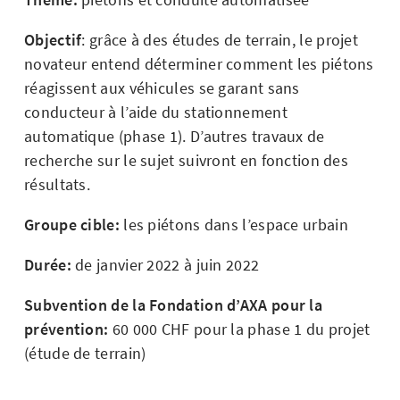
Objectif
: grâce à des études de terrain, le projet
novateur entend déterminer comment les piétons
réagissent aux véhicules se garant sans
conducteur à l’aide du stationnement
automatique (phase 1). D’autres travaux de
recherche sur le sujet suivront en fonction des
résultats.
Groupe cible:
les piétons dans l’espace urbain
Durée:
de janvier 2022 à juin 2022
Subvention de la Fondation d’AXA pour la
prévention:
60 000 CHF pour la phase 1 du projet
(étude de terrain)