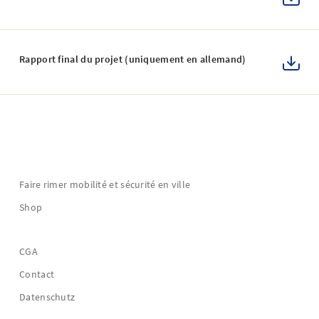
Rapport final du projet (uniquement en allemand)
Faire rimer mobilité et sécurité en ville
Shop
CGA
Contact
Datenschutz