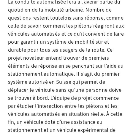
La conduite automatisée fera à l’avenir partie du
quotidien de la mobilité urbaine. Nombre de
questions restent toutefois sans réponse, comme
celle de savoir comment les piétons réagiront aux
véhicules automatisés et ce qu’il convient de faire
pour garantir un système de mobilité sûr et
durable pour tous les usagers de la route. Ce
projet novateur entend trouver de premiers
éléments de réponse en se penchant sur l’aide au
stationnement automatique. Il s’agit du premier
système autorisé en Suisse qui permet de
déplacer le véhicule sans qu’une personne doive
se trouver à bord. L’équipe de projet commence
par étudier l’interaction entre les piétons et les
véhicules automatisés en situation réelle. À cette
fin, un véhicule doté d’une assistance au
stationnement et un véhicule expérimental de