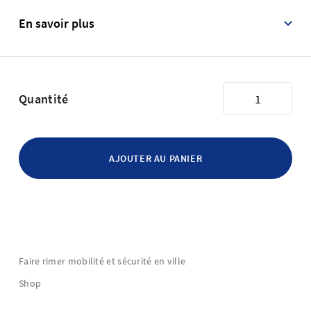
En savoir plus
Quantité
Faire rimer mobilité et sécurité en ville
Shop