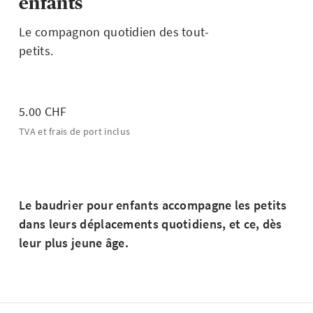
enfants
Le compagnon quotidien des tout-
petits.
5.00 CHF
TVA et frais de port inclus
Le baudrier pour enfants accompagne les petits
dans leurs déplacements quotidiens, et ce, dès
leur plus jeune âge.