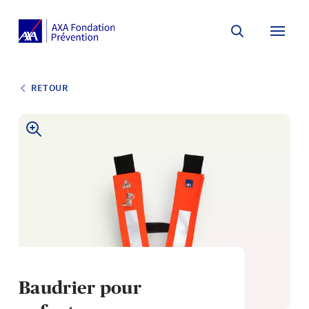
Search
Menu 
RETOUR
Baudrier pour