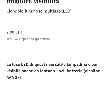
migliore visibilità
Ciondolo luminoso multiuso (LED)
7.00 CHF
incl. IVA e spese di spedizione
La luce LED di questa versatile lampadina è ben
visibile anche da lontano. Incl. batterie (alcaline
AAA 3x)