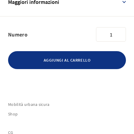
Maggiori informazioni
Numero
Mobilità urbana sicura
Shop
CG