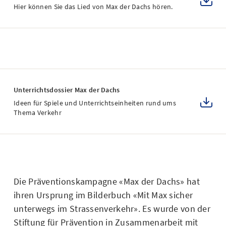
Hier können Sie das Lied von Max der Dachs hören.
Unterrichtsdossier Max der Dachs
Ideen für Spiele und Unterrichtseinheiten rund ums
Thema Verkehr
Die Präventionskampagne «Max der Dachs» hat
ihren Ursprung im Bilderbuch «Mit Max sicher
unterwegs im Strassenverkehr». Es wurde von der
Stiftung für Prävention in Zusammenarbeit mit