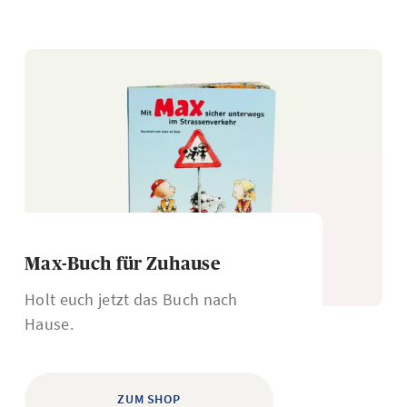
Max-Buch für Zuhause
Holt euch jetzt das Buch nach
Hause.
ZUM SHOP