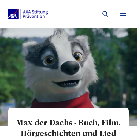
Search
Menu 
Max der Dachs - Buch, Film,
Hörgeschichten und Lied