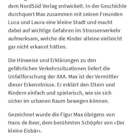
dem NordSüd Verlag entwickelt. In der Geschichte
durchquert Max zusammen mit seinen Freunden
Luca und Laura eine kleine Stadt und macht
dabei auf wichtige Gefahren im Strassenverkehr
aufmerksam, welche die Kinder alleine vielleicht
gar nicht erkannt hätten.
Die Hinweise und Erklärungen zu den
gefährlichen Verkehrssituationen liefert die
Unfallforschung der AXA. Max ist der Vermittler
dieser Erkenntnisse. Er erklärt den Eltern und
Kindern einfach und spielerisch, wie sie sich
sicher im urbanen Raum bewegen können.
Gezeichnet wurde die Figur Max übrigens von
Hans de Beer, dem berühmten Schöpfer von «Der
kleine Eisbär».