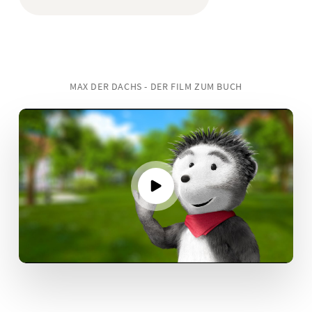
MAX DER DACHS - DER FILM ZUM BUCH