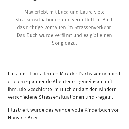
Max erlebt mit Luca und Laura viele
Strassensituationen und vermittelt im Buch
das richtige Verhalten im Strassenverkehr.
Das Buch wurde verfilmt und es gibt einen
Song dazu.
Luca und Laura lernen Max der Dachs kennen und
erleben spannende Abenteuer gemeinsam mit
ihm. Die Geschichte im Buch erklärt den Kindern
verschiedene Strassensituationen und -regeln.
Illustriert wurde das wundervolle Kinderbuch von
Hans de Beer.